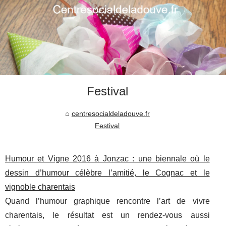
Festival
centresocialdeladouve.fr
Festival
Humour et Vigne 2016 à Jonzac : une biennale où le
dessin d’humour célèbre l’amitié, le Cognac et le
vignoble charentais
Quand l’humour graphique rencontre l’art de vivre
charentais, le résultat est un rendez-vous aussi